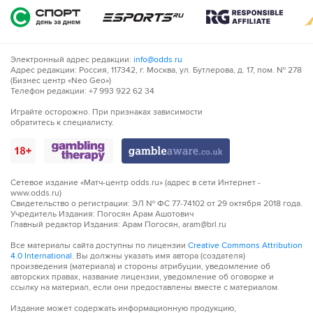
Электронный адрес редакции:
info@odds.ru
Адрес редакции: Россия, 117342, г. Москва, ул. Бутлерова, д. 17, пом. № 278
(Бизнес центр «Neo Geo»)
Телефон редакции: +7 993 922 62 34
Играйте осторожно. При признаках зависимости
обратитесь к специалисту.
Сетевое издание «Матч-центр odds.ru» (адрес в сети Интернет -
www.odds.ru)
Свидетельство о регистрации: ЭЛ № ФС 77-74102 от 29 октября 2018 года.
Учредитель Издания: Погосян Арам Ашотович
Главный редактор Издания: Арам Погосян, aram@brl.ru
Все материалы сайта доступны по лицензии
Creative Commons Attribution
4.0 International
. Вы должны указать имя автора (создателя)
произведения (материала) и стороны атрибуции, уведомление об
авторских правах, название лицензии, уведомление об оговорке и
ссылку на материал, если они предоставлены вместе с материалом.
Издание может содержать информационную продукцию,