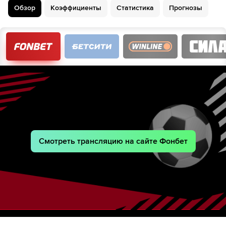
Обзор
Коэффициенты
Статистика
Прогнозы
Смотреть трансляцию на сайте Фонбет