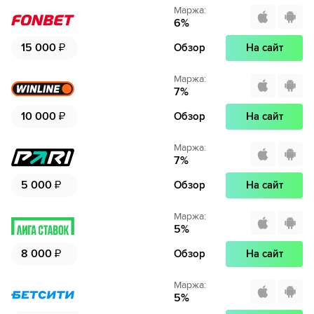
МАТЧ ТВ»
Инструкция
:
Маржа
:
Нажмите на кнопку
«Оформить подписку»
6
%
Введите вашу электронную почту
Перейдите на сайт ОККО ТВ
Далее нажмите на
«Создать учетную запись в
15 000
₽
Обзор
На сайт
НТВ ПЛЮС»
Выберите тариф за 1₽ и нажмите
«Оформить
Нажмите на кнопку
«Оформить подписку»
подписку»
Введите вашу электронную почту
Маржа
:
Далее нажмите на
«Создать учетную запись в
7
%
Введите данные карты и с нее спишется 1₽
ОККО ТВ»
Выберите тариф за 1₽ и нажмите
«Оформить
10 000
₽
Обзор
На сайт
подписку»
Введите вашу электронную почту
Наслаждаемся трансляциями любимых
Введите данные карты и с нее спишется 1₽
матчей в HD качестве в течение 7-и дней всего
Маржа
:
Выберите тариф за 1₽ и нажмите
«Оформить
за 1₽
7
%
подписку»
Наслаждаемся трансляциями любимых
5 000
₽
Обзор
На сайт
Если качество предоставляемых услуг МАТЧ ТВ вас не устроит,
Введите данные карты и с нее спишется 1₽
матчей в HD качестве в течение 7-и дней всего
можете отвязать карту для последующего списания в течение 7
за 1₽
дней.
Маржа
:
Наслаждаемся трансляциями любимых
5
%
Если качество предоставляемых услуг НТВ ПЛЮС вас не устроит,
матчей в HD качестве в течение 7-и дней всего
можете отвязать карту для последующего списания в течение 7
8 000
₽
Обзор
На сайт
за 1₽
дней.
Маржа
:
Если качество предоставляемых услуг ОККО ТВ вас не устроит,
5
%
можете отвязать карту для последующего списания в течение 7
дней.