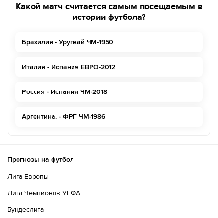
Какой матч считается самым посещаемым в
истории футбола?
Бразилия - Уругвай ЧМ-1950
Италия - Испания ЕВРО-2012
Россия - Испания ЧМ-2018
Аргентина. - ФРГ ЧМ-1986
Прогнозы на футбол
Лига Европы
Лига Чемпионов УЕФА
Бундеслига