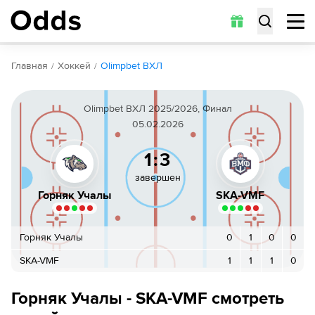
Обзор
Коэффициенты
Статистика
Прогнозы
Главная
Хоккей
Olimpbet ВХЛ
Olimpbet ВХЛ 2025/2026, Финал
05.02.2026
1:3
завершен
Горняк Учалы
SKA-VMF
Горняк Учалы
0
1
0
0
SKA-VMF
1
1
1
0
Горняк Учалы - SKA-VMF смотреть