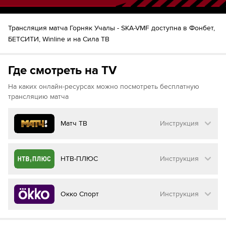
Трансляция матча Горняк Учалы - SKA-VMF доступна в Фонбет,
БЕТСИТИ, Winline и на Сила ТВ
Где смотреть на TV
На каких онлайн-ресурсах можно посмотреть бесплатную
трансляцию матча
Матч ТВ
Инструкция
Как смотреть бесплатно трансляцию матча
НТВ-ПЛЮС
Инструкция
на
Матч ТВ
Инструкция
:
Как смотреть бесплатно трансляцию матча
Окко Спорт
Инструкция
на
НТВ ПЛЮС
Перейдите на сайт МАТЧ ТВ
Инструкция
:
Нажмите на кнопку
«Оформить подписку»
Как смотреть бесплатно трансляцию матча