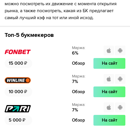
Если качество предоставляемых услуг ОККО ТВ вас не устроит,
можно посмотреть их движение с момента открытия
можете отвязать карту для последующего списания в течение 7
рынка, а также посмотреть, какая из БК предлагает
дней.
самый лучший кэф на тот или иной исход.
Топ-5 букмекеров
Маржа
:
6
%
15 000
₽
Обзор
На сайт
Маржа
:
7
%
10 000
₽
Обзор
На сайт
Маржа
:
7
%
5 000
₽
Обзор
На сайт