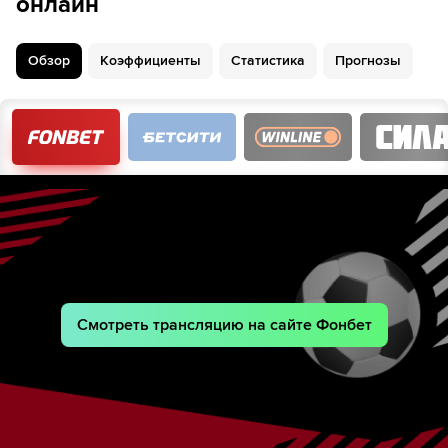
онлайн
Обзор
Коэффициенты
Статистика
Прогнозы
Смотреть трансляцию на сайте Фонбет