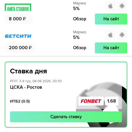
Маржа
:
5
%
8 000
₽
Обзор
На сайт
Маржа
:
5
%
200 000
₽
Обзор
На сайт
Ставка дня
РПЛ, 3-й тур, 08.08.2026, 20:30
ЦСКА - Ростов
1.68
ИТБ2 (0.5)
Сделать ставку