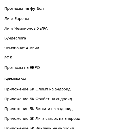
Прогнозы на футбол
Лига Европы
Лига Чемпионов УЕФА
Бундеслига
Чемпионат Англии
РПЛ
Прогнозы на ЕВРО
Букмекеры
Приложение БК Олимп на андроид
Приложение БК Фонбет на андроид
Приложение БК Бетсити на андроид
Приложение БК Лига ставок на андроид
Приложение БК Винлайн на андроид