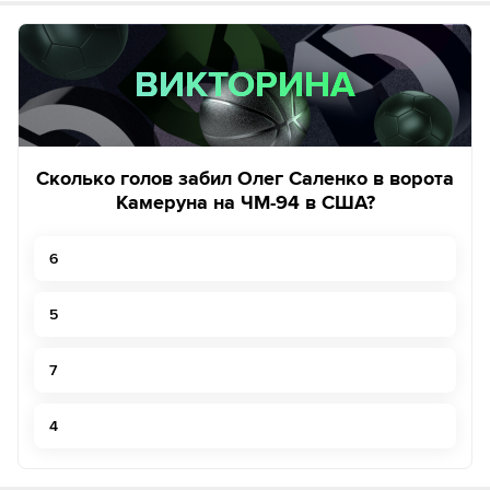
ВИКТОРИНА
ВИКТОРИНА
Сколько голов забил Олег Саленко в ворота
Камеруна на ЧМ-94 в США?
6
5
7
4