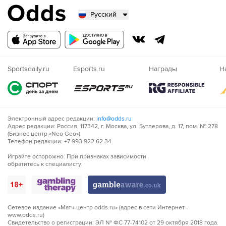
Русский
Русский
Казахский
Nigeria
Sportsdaily.ru
Esports.ru
Награды
Н
Электронный адрес редакции:
info@odds.ru
Адрес редакции: Россия, 117342, г. Москва, ул. Бутлерова, д. 17, пом. № 278
(Бизнес центр «Neo Geo»)
Телефон редакции: +7 993 922 62 34
Играйте осторожно. При признаках зависимости
обратитесь к специалисту.
Сетевое издание «Матч-центр odds.ru» (адрес в сети Интернет -
www.odds.ru)
Свидетельство о регистрации: ЭЛ № ФС 77-74102 от 29 октября 2018 года.