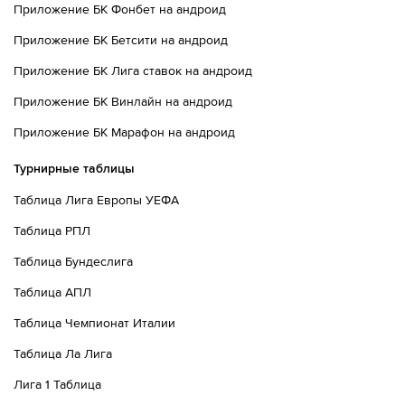
Приложение БК Фонбет на андроид
Приложение БК Бетсити на андроид
Приложение БК Лига ставок на андроид
Приложение БК Винлайн на андроид
Приложение БК Марафон на андроид
Турнирные таблицы
Таблица Лига Европы УЕФА
Таблица РПЛ
Таблица Бундеслига
Таблица АПЛ
Таблица Чемпионат Италии
Таблица Ла Лига
Лига 1 Таблица