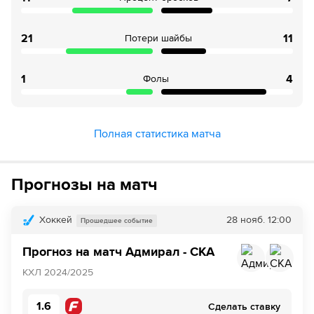
21
11
Потери шайбы
1
4
Фолы
Полная статистика матча
Прогнозы на матч
Хоккей
28 нояб.
12:00
Прошедшее событие
Прогноз на матч Адмирал - СКА
КХЛ 2024/2025
1.6
Сделать ставку