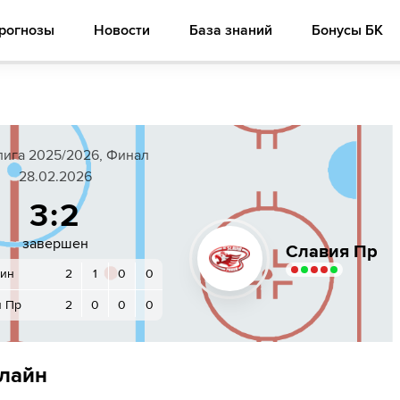
рогнозы
Новости
База знаний
Бонусы БК
ига 2025/2026, Финал
28.02.2026
3:2
завершен
Славия Пр
рин
2
1
0
0
я Пр
2
0
0
0
нлайн