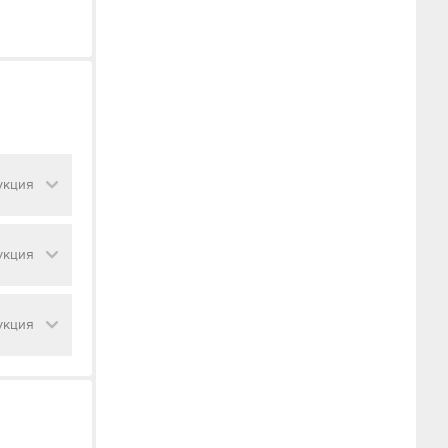
укция
укция
укция