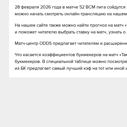
Перейдите на сайт ОККО ТВ
Далее нажмите на
«Создать учетную запись 
Выберите тариф за 1₽ и нажмите
«Оформить по
28 февраля 2026 года в матче 52 ВСМ лига сойдутся «
можно начать смотреть онлайн-трансляцию на нашем 
Нажмите на кнопку
«Оформить подписку»
Введите вашу электронную почту
Введите данные карты и с нее спишется 1₽
На нашем сайте также можно найти прогноз на матч 
Далее нажмите на
«Создать учетную запись в
Выберите тариф за 1₽ и нажмите
«Оформить по
Наслаждаемся трансляциями любимых матчей в 
и поможет читателю выбрать ставку на матч, узнать 
Введите вашу электронную почту
Введите данные карты и с нее спишется 1₽
Матч-центр ODDS предлагает читателям и расширенну
Если качество предоставляемых услуг МАТЧ ТВ вас не устроит, м
Выберите тариф за 1₽ и нажмите
«Оформить по
Наслаждаемся трансляциями любимых матчей в 
Что касается коэффициентов букмекеров на матч «Там
Введите данные карты и с нее спишется 1₽
букмекеров. В специальной таблице можно посмотрет
Если качество предоставляемых услуг НТВ ПЛЮС вас не устроит,
из БК предлагает самый лучший кэф на тот или иной 
Наслаждаемся трансляциями любимых матчей в 
Если качество предоставляемых услуг ОККО ТВ вас не устроит, м