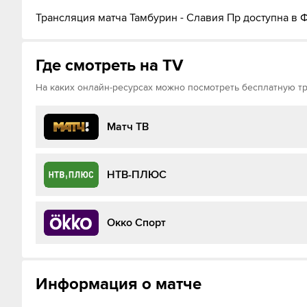
Трансляция матча Тамбурин - Славия Пр доступна в Ф
Где смотреть на TV
На каких онлайн-ресурсах можно посмотреть бесплатную т
Матч ТВ
Как смотреть бесплатно трансляцию матча
НТВ-ПЛЮС
Инструкция
:
Как смотреть бесплатно трансляцию матча
Перейдите на сайт МАТЧ ТВ
Окко Спорт
Инструкция
:
Нажмите на кнопку
«Оформить подписку»
Как смотреть бесплатно трансляцию матча
Перейдите на сайт НТВ ПЛЮС
Далее нажмите на
«Создать учетную запись в
Информация о матче
Инструкция
:
Нажмите на кнопку
«Оформить подписку»
Введите вашу электронную почту