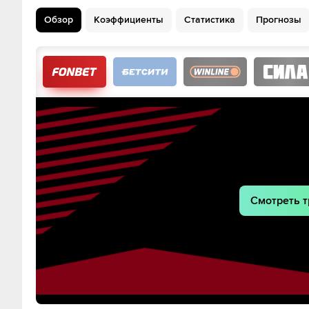
Обзор
Коэффициенты
Статистика
Прогнозы
Смотреть т