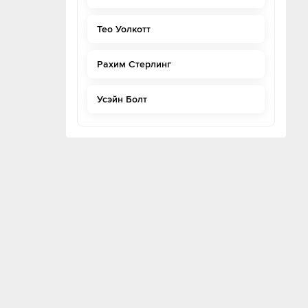
Тео Уолкотт
Рахим Стерлинг
Усэйн Болт
Хоккей
Таблица КХЛ
Таблица НХЛ