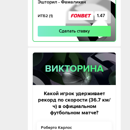
Эшторил - Фамаликан
1.47
ИТБ2 (1)
Сделать ставку
ВИКТОРИНА
ВИКТОРИНА
Какой игрок удерживает
рекорд по скорости (36.7 км/
ч) в официальном
футбольном матче?
Роберто Карлос