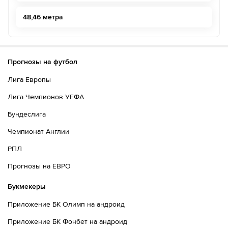
48,46 метра
Прогнозы на футбол
Лига Европы
Лига Чемпионов УЕФА
Бундеслига
Чемпионат Англии
РПЛ
Прогнозы на ЕВРО
Букмекеры
Приложение БК Олимп на андроид
Приложение БК Фонбет на андроид