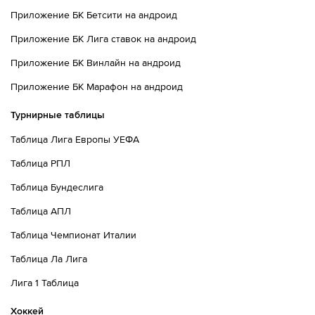
Приложение БК Бетсити на андроид
Приложение БК Лига ставок на андроид
Приложение БК Винлайн на андроид
Приложение БК Марафон на андроид
Турнирные таблицы
Таблица Лига Европы УЕФА
Таблица РПЛ
Таблица Бундеслига
Таблица АПЛ
Таблица Чемпионат Италии
Таблица Ла Лига
Лига 1 Таблица
Хоккей