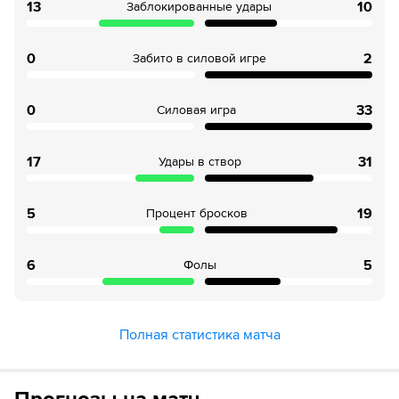
13
10
Заблокированные удары
0
2
Забито в силовой игре
0
33
Силовая игра
17
31
Удары в створ
5
19
Процент бросков
6
5
Фолы
Полная статистика матча