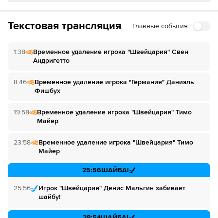
Инструкция
:
Нажмите на кнопку
«Оформить подписку»
Как смотреть бесплатно трансляцию матча
Текстовая трансляция
Главные события
на
Окко ТВ
Перейдите на сайт НТВ ПЛЮС
Далее нажмите на
«Создать учетную запись в
МАТЧ ТВ»
Инструкция
:
Нажмите на кнопку
«Оформить подписку»
1:38
Временное удаление игрока "Швейцария" Свен
Введите вашу электронную почту
Андригетто
Перейдите на сайт ОККО ТВ
Далее нажмите на
«Создать учетную запись в
НТВ ПЛЮС»
Выберите тариф за 1₽ и нажмите
«Оформить
Нажмите на кнопку
«Оформить подписку»
8:46
Временное удаление игрока "Германия" Даниэль
подписку»
Фишбух
Введите вашу электронную почту
Далее нажмите на
«Создать учетную запись в
Введите данные карты и с нее спишется 1₽
ОККО ТВ»
Выберите тариф за 1₽ и нажмите
«Оформить
19:58
Временное удаление игрока "Швейцария" Тимо
Майер
подписку»
Введите вашу электронную почту
Наслаждаемся трансляциями любимых
Введите данные карты и с нее спишется 1₽
матчей в HD качестве в течение 7-и дней всего
23:58
Временное удаление игрока "Швейцария" Тимо
Выберите тариф за 1₽ и нажмите
«Оформить
за 1₽
Майер
подписку»
Наслаждаемся трансляциями любимых
25:56
ШАЙБА!
Если качество предоставляемых услуг МАТЧ ТВ вас не устроит,
Введите данные карты и с нее спишется 1₽
матчей в HD качестве в течение 7-и дней всего
можете отвязать карту для последующего списания в течение 7
за 1₽
дней.
25:56
Игрок "Швейцария" Денис Мальгин забивает
шайбу!
Наслаждаемся трансляциями любимых
Если качество предоставляемых услуг НТВ ПЛЮС вас не устроит,
матчей в HD качестве в течение 7-и дней всего
можете отвязать карту для последующего списания в течение 7
28:54
ШАЙБА!