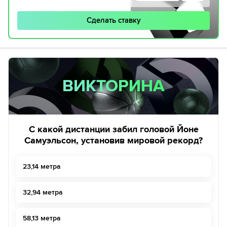
Сделать ставку
ВИКТОРИНА
ВИКТОРИНА
С какой дистанции забил головой Йоне
Самуэльсон, установив мировой рекорд?
23,14 метра
32,94 метра
58,13 метра