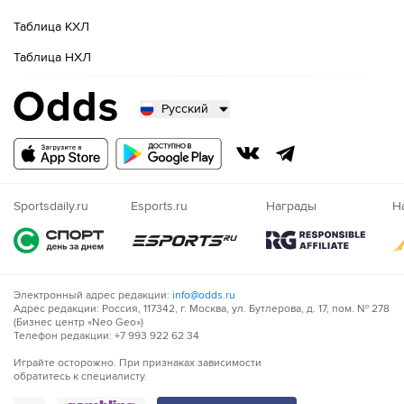
Таблица КХЛ
Таблица НХЛ
Русский
Русский
Казахский
Nigeria
Sportsdaily.ru
Esports.ru
Награды
Н
Электронный адрес редакции:
info@odds.ru
Адрес редакции: Россия, 117342, г. Москва, ул. Бутлерова, д. 17, пом. № 278
(Бизнес центр «Neo Geo»)
Телефон редакции: +7 993 922 62 34
Играйте осторожно. При признаках зависимости
обратитесь к специалисту.