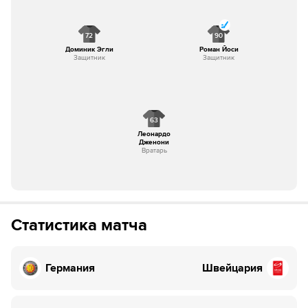
72
90
Доминик Эгли
Роман Йоси
Защитник
Защитник
63
Леонардо
Дженони
Вратарь
Статистика матча
Германия
Швейцария