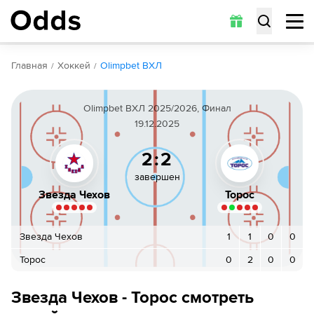
Обзор
Коэффициенты
Статистика
Прогнозы
Главная
Хоккей
Olimpbet ВХЛ
Olimpbet ВХЛ 2025/2026, Финал
19.12.2025
2:2
завершен
Звезда Чехов
Торос
Звезда Чехов
1
1
0
0
Торос
0
2
0
0
Звезда Чехов - Торос смотреть