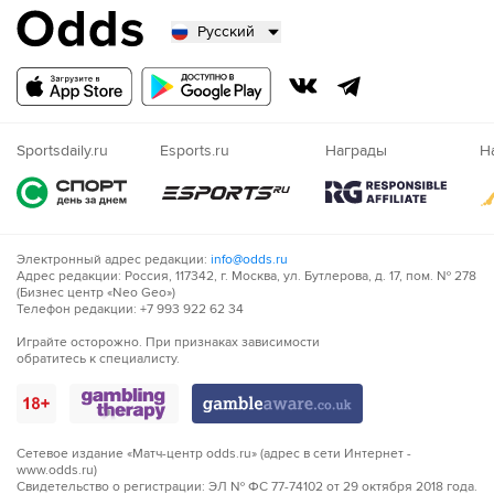
Русский
Русский
Казахский
Nigeria
Sportsdaily.ru
Esports.ru
Награды
Н
Электронный адрес редакции:
info@odds.ru
Адрес редакции: Россия, 117342, г. Москва, ул. Бутлерова, д. 17, пом. № 278
(Бизнес центр «Neo Geo»)
Телефон редакции: +7 993 922 62 34
Играйте осторожно. При признаках зависимости
обратитесь к специалисту.
Сетевое издание «Матч-центр odds.ru» (адрес в сети Интернет -
www.odds.ru)
Свидетельство о регистрации: ЭЛ № ФС 77-74102 от 29 октября 2018 года.