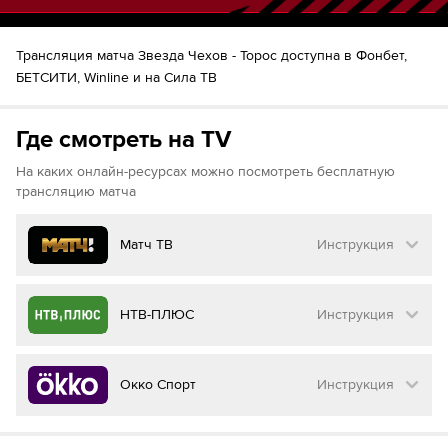
Трансляция матча Звезда Чехов - Торос доступна в Фонбет,
БЕТСИТИ, Winline и на Сила ТВ
Где смотреть на TV
На каких онлайн-ресурсах можно посмотреть бесплатную
трансляцию матча
Матч ТВ
Инструкция
Как смотреть бесплатно трансляцию матча
НТВ-ПЛЮС
Инструкция
на
Матч ТВ
Инструкция
:
Как смотреть бесплатно трансляцию матча
Окко Спорт
Инструкция
на
НТВ ПЛЮС
Перейдите на сайт МАТЧ ТВ
Инструкция
:
Нажмите на кнопку
«Оформить подписку»
Как смотреть бесплатно трансляцию матча