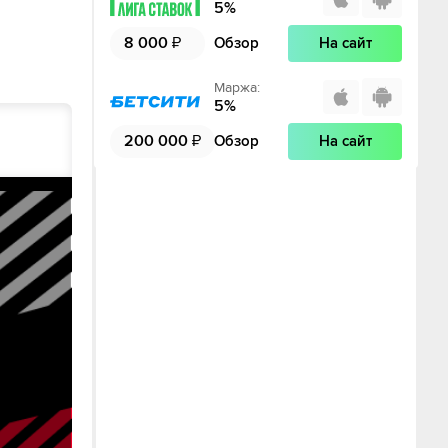
kko Parikka
5
%
8 000
₽
Обзор
На сайт
Маржа
:
5
%
ст
26:37
200 000
₽
Обзор
На сайт
а!
35:54
 Matic Torok
elli
39:11
а!
56:57
а!
59:52