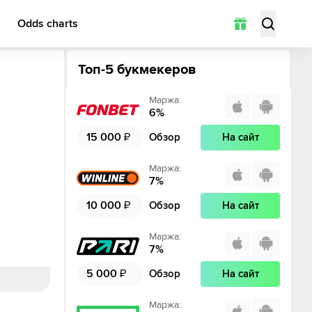
Odds charts
Топ-5 букмекеров
Маржа
:
6
%
15 000
₽
Обзор
На сайт
Маржа
:
7
%
10 000
₽
Обзор
На сайт
Маржа
:
7
%
5 000
₽
Обзор
На сайт
ба!
8:22
Маржа
: