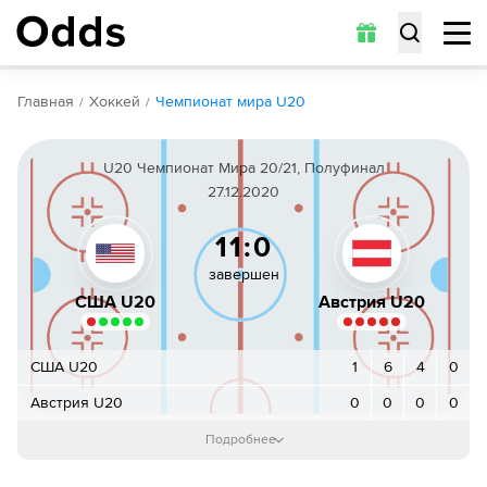
Обзор
Коэффициенты
Статистика
Прогнозы
Главная
Хоккей
Чемпионат мира U20
U20 Чемпионат Мира 20/21, Полуфинал
27.12.2020
11:0
завершен
США U20
Австрия U20
США U20
1
6
4
0
Австрия U20
0
0
0
0
1-й период
:
1
:
0
Подробнее
8
Ryan Johnson