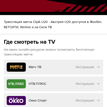
John Farinacci
44
Шайба!
Brendan Brisson
Tyler Kleven
46
Шайба!
Matthew Boldy
Трансляция матча США U20 - Австрия U20 доступна в Фонбет,
Trevor Zegras
БЕТСИТИ, Winline и на Сила ТВ
50
Шайба!
Sam Colangelo
Brock Faber
Где смотреть на TV
Sebastian Wraneschitz
50
Jakob Brandner
На каких онлайн-ресурсах можно посмотреть бесплатную
57
Arthur Kaliyev
трансляцию матча
Philipp Wimmer
59
Philipp Wimmer
59
Матч ТВ
Инструкция
Как смотреть бесплатно трансляцию матча
НТВ-ПЛЮС
Инструкция
на
Матч ТВ
Инструкция
:
Как смотреть бесплатно трансляцию матча
Окко Спорт
Инструкция
на
НТВ ПЛЮС
Перейдите на сайт МАТЧ ТВ