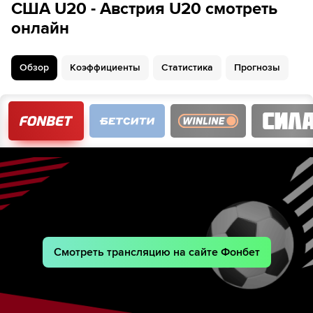
США U20 - Австрия U20 смотреть
16
Шайба!
Drew Helleson
Alex Turcotte
онлайн
2-й период
:
6
:
0
25
Шайба!
Trevor Zegras
Обзор
Коэффициенты
Статистика
Прогнозы
Alex Turcotte
26
Шайба!
John Farinacci
Ryan Johnson
Marco Kasper
27
29
Шайба!
Brendan Brisson
Jake Sanderson
32
Шайба!
Trevor Zegras
Alex Turcotte
35
Шайба!
Matthew Boldy
Matthew Beniers
39
Шайба!
Matthew Boldy
Arthur Kaliyev
Смотреть трансляцию на сайте Фонбет
Clemens Krainz
39
3-й период
:
4
:
0
43
Шайба!
Brett Berard