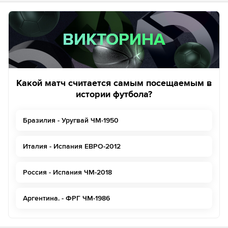
ВИКТОРИНА
ВИКТОРИНА
Какой матч считается самым посещаемым в
истории футбола?
Бразилия - Уругвай ЧМ-1950
Италия - Испания ЕВРО-2012
Россия - Испания ЧМ-2018
Аргентина. - ФРГ ЧМ-1986