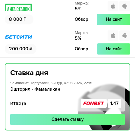
Маржа
:
5
%
8 000
₽
Обзор
На сайт
Маржа
:
5
%
200 000
₽
Обзор
На сайт
Ставка дня
Чемпионат Португалии, 1-й тур, 07.08.2026, 22:15
Эшторил - Фамаликан
1.47
ИТБ2 (1)
Сделать ставку