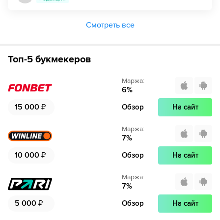
59
Временное удаление игрока "Австрия U20" Philipp
Wimmer
Смотреть все
Топ-5 букмекеров
Маржа
:
6
%
15 000
₽
Обзор
На сайт
Маржа
:
7
%
10 000
₽
Обзор
На сайт
Маржа
:
7
%
5 000
₽
Обзор
На сайт