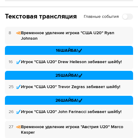
Инструкция
:
Нажмите на кнопку
«Оформить подписку»
Как смотреть бесплатно трансляцию матча
Текстовая трансляция
Главные события
на
Окко ТВ
Перейдите на сайт НТВ ПЛЮС
Далее нажмите на
«Создать учетную запись в
МАТЧ ТВ»
Инструкция
:
Нажмите на кнопку
«Оформить подписку»
8
Временное удаление игрока "США U20" Ryan
Введите вашу электронную почту
Johnson
Перейдите на сайт ОККО ТВ
Далее нажмите на
«Создать учетную запись в
НТВ ПЛЮС»
Выберите тариф за 1₽ и нажмите
«Оформить
16
ШАЙБА!
Нажмите на кнопку
«Оформить подписку»
подписку»
Введите вашу электронную почту
16
Игрок "США U20" Drew Helleson забивает шайбу!
Далее нажмите на
«Создать учетную запись в
Введите данные карты и с нее спишется 1₽
ОККО ТВ»
Выберите тариф за 1₽ и нажмите
«Оформить
25
ШАЙБА!
подписку»
Введите вашу электронную почту
Наслаждаемся трансляциями любимых
25
Игрок "США U20" Trevor Zegras забивает шайбу!
Введите данные карты и с нее спишется 1₽
матчей в HD качестве в течение 7-и дней всего
Выберите тариф за 1₽ и нажмите
«Оформить
за 1₽
подписку»
26
ШАЙБА!
Наслаждаемся трансляциями любимых
Если качество предоставляемых услуг МАТЧ ТВ вас не устроит,
Введите данные карты и с нее спишется 1₽
матчей в HD качестве в течение 7-и дней всего
26
Игрок "США U20" John Farinacci забивает шайбу!
можете отвязать карту для последующего списания в течение 7
за 1₽
дней.
Наслаждаемся трансляциями любимых
27
Временное удаление игрока "Австрия U20" Marco
Если качество предоставляемых услуг НТВ ПЛЮС вас не устроит,
матчей в HD качестве в течение 7-и дней всего
Kasper
можете отвязать карту для последующего списания в течение 7