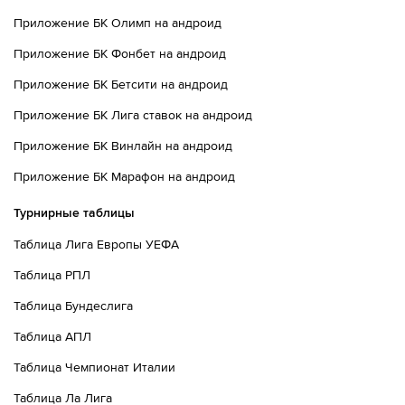
Приложение БК Олимп на андроид
Приложение БК Фонбет на андроид
Приложение БК Бетсити на андроид
Приложение БК Лига ставок на андроид
Приложение БК Винлайн на андроид
Приложение БК Марафон на андроид
Турнирные таблицы
Таблица Лига Европы УЕФА
Таблица РПЛ
Таблица Бундеслига
Таблица АПЛ
Таблица Чемпионат Италии
Таблица Ла Лига