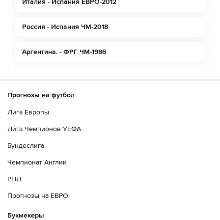
Италия - Испания ЕВРО-2012
Россия - Испания ЧМ-2018
Аргентина. - ФРГ ЧМ-1986
Прогнозы на футбол
Лига Европы
Лига Чемпионов УЕФА
Бундеслига
Чемпионат Англии
РПЛ
Прогнозы на ЕВРО
Букмекеры