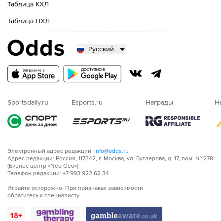
Таблица КХЛ
Таблица НХЛ
Русский
Русский
Казахский
Nigeria
Sportsdaily.ru
Esports.ru
Награды
Н
Электронный адрес редакции:
info@odds.ru
Адрес редакции: Россия, 117342, г. Москва, ул. Бутлерова, д. 17, пом. № 278
(Бизнес центр «Neo Geo»)
Телефон редакции: +7 993 922 62 34
Играйте осторожно. При признаках зависимости
обратитесь к специалисту.