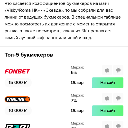
Что касается коэффициентов букмекеров на матч
«Visby/Roma HK» - «Скевде», то мы собрали для вас
линии от ведущих букмекеров. В специальной таблице
можно посмотреть их движение с момента открытия
рынка, а также посмотреть, какая из БК предлагает
самый лучший кэф на тот или иной исход.
Топ-5 букмекеров
Маржа
:
6
%
15 000
₽
Обзор
На сайт
Маржа
:
7
%
10 000
₽
Обзор
На сайт
Маржа
: