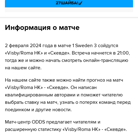
за 1₽
дней.
27
ШАЙБА!
Если качество предоставляемых услуг ОККО ТВ вас не устроит,
27
Игрок "Visby/Roma HK" Karl Paahlsson забивает
можете отвязать карту для последующего списания в течение 7
шайбу!
дней.
Информация о матче
40
ШАЙБА!
40
Игрок "Скевде" Нанитамо Карлссон забивает
2 февраля 2024 года в матче 1 Sweden 3 сойдутся
шайбу!
«Visby/Roma HK» и «Скевде». Встреча начнется в 21:00,
тогда же и можно начать смотреть онлайн-трансляцию
на нашем сайте.
На нашем сайте также можно найти прогноз на матч
«Visby/Roma HK» - «Скевде». Он написан
квалифицированным авторами и поможет читателю
выбрать ставку на матч, узнать о потерях команд перед
поединком и другие новости.
Матч-центр ODDS предлагает читателям и
расширенную статистику «Visby/Roma HK» - «Скевде».