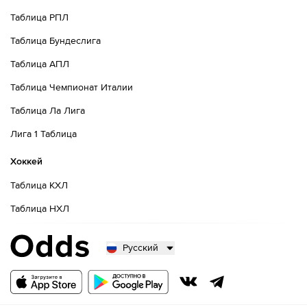
Таблица РПЛ
Таблица Бундеслига
Таблица АПЛ
Таблица Чемпионат Италии
Таблица Ла Лига
Лига 1 Таблица
Хоккей
Таблица КХЛ
Таблица НХЛ
Русский
Русский
Казахский