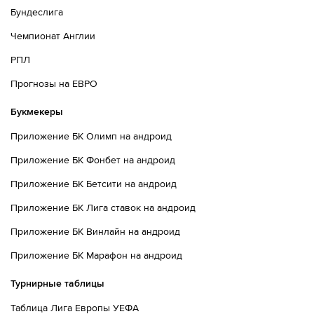
Бундеслига
Чемпионат Англии
РПЛ
Прогнозы на ЕВРО
Букмекеры
Приложение БК Олимп на андроид
Приложение БК Фонбет на андроид
Приложение БК Бетсити на андроид
Приложение БК Лига ставок на андроид
Приложение БК Винлайн на андроид
Приложение БК Марафон на андроид
Турнирные таблицы
Таблица Лига Европы УЕФА