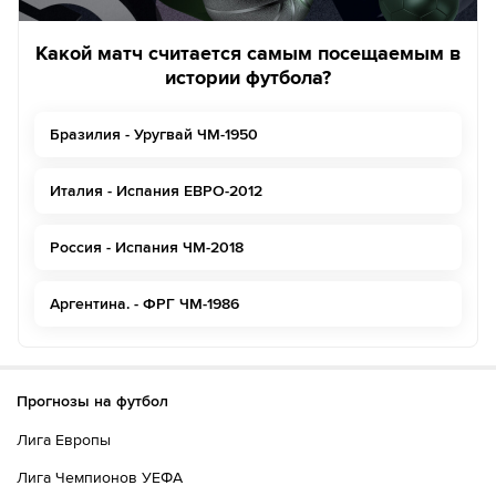
Какой матч считается самым посещаемым в
истории футбола?
Бразилия - Уругвай ЧМ-1950
Италия - Испания ЕВРО-2012
Россия - Испания ЧМ-2018
Аргентина. - ФРГ ЧМ-1986
Прогнозы на футбол
Лига Европы
Лига Чемпионов УЕФА