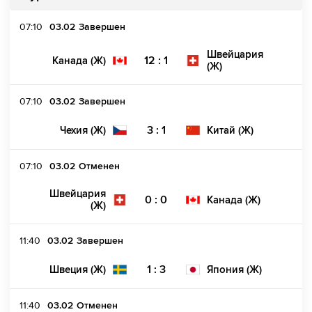
07:10
03.02
Завершен
Швейцария
12 : 1
Канада (Ж)
(Ж)
07:10
03.02
Завершен
3 : 1
Чехия (Ж)
Китай (Ж)
07:10
03.02
Отменен
Швейцария
0 : 0
Канада (Ж)
(Ж)
11:40
03.02
Завершен
1 : 3
Швеция (Ж)
Япония (Ж)
11:40
03.02
Отменен