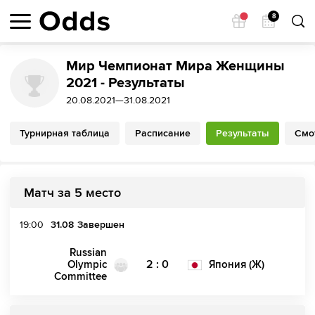
8
Мир Чемпионат Мира Женщины
2021 - Результаты
20.08.2021—31.08.2021
Турнирная таблица
Расписание
Результаты
Смо
Матч за 5 место
19:00
31.08
Завершен
Russian
2 : 0
Olympic
Япония (Ж)
Committee