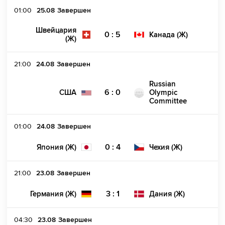
01:00
25.08
Завершен
Швейцария
0 : 5
Канада (Ж)
(Ж)
21:00
24.08
Завершен
Russian
6 : 0
США
Olympic
Committee
01:00
24.08
Завершен
0 : 4
Япония (Ж)
Чехия (Ж)
21:00
23.08
Завершен
3 : 1
Германия (Ж)
Дания (Ж)
04:30
23.08
Завершен