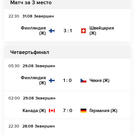
Матч за 3 место
22:30
31.08
Завершен
Финляндия
Швейцария
3 : 1
(Ж)
(Ж)
Четвертьфинал
05:30
29.08
Завершен
Финляндия
1 : 0
Чехия (Ж)
(Ж)
02:00
29.08
Завершен
7 : 0
Канада (Ж)
Германия (Ж)
22:30
28.08
Завершен