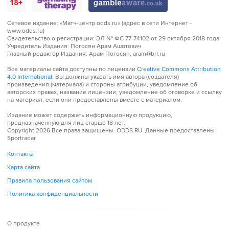
Сетевое издание:
«Матч-центр odds.ru» (адрес в сети Интернет -
www.odds.ru)
Свидетельство о регистрации:
ЭЛ № ФС 77-74102 от 29 октября 2018 года.
Учредитель Издания:
Погосян Арам Ашотович
Главный редактор Издания:
Арам Погосян, aram@brl.ru
Все материалы сайта доступны по лицензии
Creative Commons Attribution
4.0 International
. Вы должны указать имя автора (создателя)
произведения (материала) и стороны атрибуции, уведомление об
авторских правах, название лицензии, уведомление об оговорке и ссылку
на материал, если они предоставлены вместе с материалом.
Издание может содержать информационную продукцию,
предназначенную для лиц старше 18 лет.
Copyright 2026 Все права защищены.
ODDS.RU
. Данные предоставлены
Sportradar.
Контакты
Карта сайта
Правила пользования сайтом
Политика конфиденциальности
О продукте