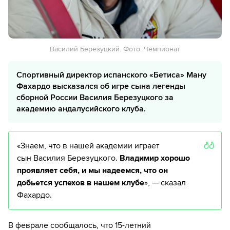
Василий Березуцкий. Фото: Чемпионат
Спортивный директор испанского «Бетиса» Ману
Фахардо высказался об игре сына легенды
сборной России Василия Березуцкого за
академию андалусийского клуба.
«Знаем, что в нашей академии играет
сын Василия Березуцкого.
Владимир хорошо
проявляет себя, и мы надеемся, что он
добьется успехов в нашем клубе
», — сказал
Фахардо.
В феврале сообщалось, что 15-летний