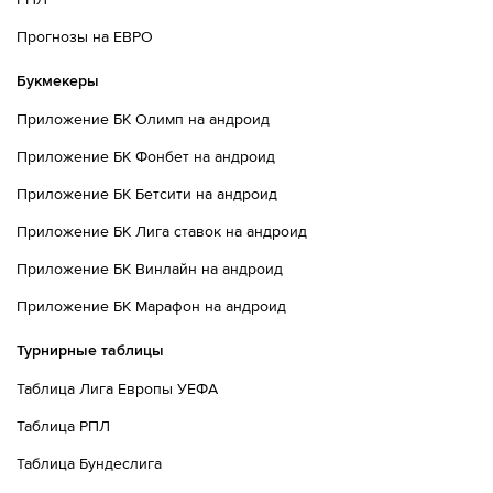
Прогнозы на ЕВРО
Букмекеры
Приложение БК Олимп на андроид
Приложение БК Фонбет на андроид
Приложение БК Бетсити на андроид
Приложение БК Лига ставок на андроид
Приложение БК Винлайн на андроид
Приложение БК Марафон на андроид
Турнирные таблицы
Таблица Лига Европы УЕФА
Таблица РПЛ
Таблица Бундеслига