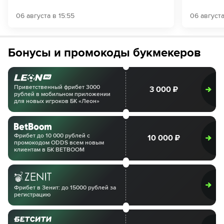
06 августа в 15:55
06 август
Бонусы и промокоды букмекеров
Приветственный фрибет 3000
3 000 ₽
рублей в мобильном приложении
для новых игроков БК «Леон»
Фрибет до 10 000 рублей с
10 000 ₽
промокодом ODDS всем новым
клиентам в БК BETBOOM
Фрибет в Зенит: до 15000 рублей за
регистрацию