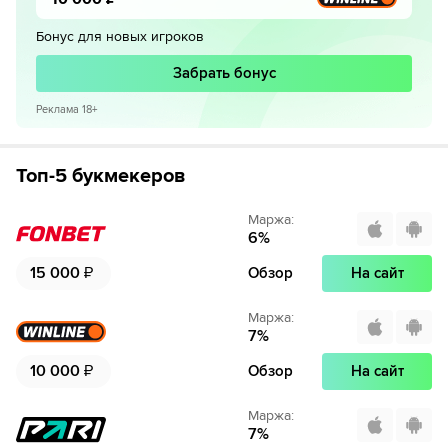
Бонус для новых игроков
Забрать бонус
Реклама 18+
Топ-5 букмекеров
Маржа
:
6
%
15 000
₽
Обзор
На сайт
Маржа
:
7
%
10 000
₽
Обзор
На сайт
Маржа
:
7
%