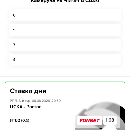
Камеруна на ЧМ-94 в США?
6
5
7
4
Ставка дня
РПЛ, 3-й тур, 08.08.2026, 20:30
ЦСКА - Ростов
1.68
ИТБ2 (0.5)