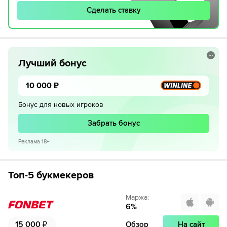
Сделать ставку
Лучший бонус
10 000
₽
Бонус для новых игроков
Забрать бонус
Реклама 18+
Топ-5 букмекеров
Маржа
:
6
%
15 000
₽
Обзор
На сайт