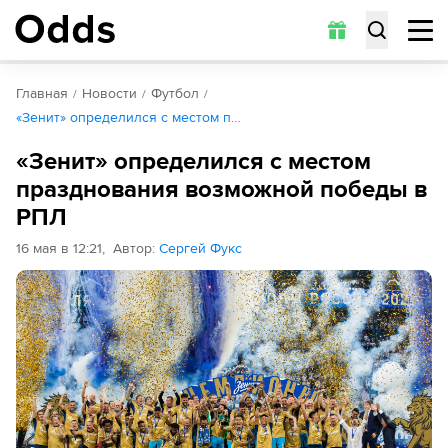
Главная
Новости
Футбол
«Зенит» определился с местом п…
«Зенит» определился с местом
празднования возможной победы в
РПЛ
16 мая в 12:21
,
Автор
:
Сергей Фукс