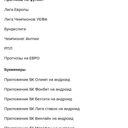
Лига Европы
Лига Чемпионов УЕФА
Бундеслига
Чемпионат Англии
РПЛ
Прогнозы на ЕВРО
Букмекеры
Приложение БК Олимп на андроид
Приложение БК Фонбет на андроид
Приложение БК Бетсити на андроид
Приложение БК Лига ставок на андроид
Приложение БК Винлайн на андроид