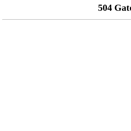
504 Gat