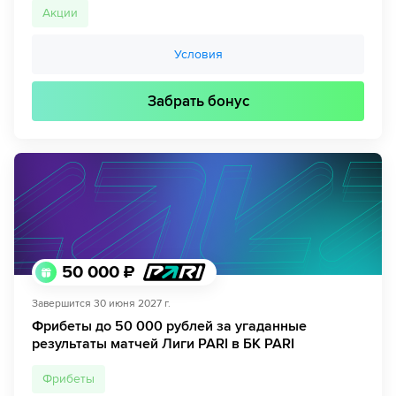
Акции
Условия
Забрать бонус
50 000 ₽
Мин. коэф.
Завершится
30 июня 2027 г.
-
Фрибеты до 50 000 рублей за угаданные
результаты матчей Лиги PARI в БК PARI
Отыгрыш
Срок отыгрыша
1х
3 дня
Фрибеты