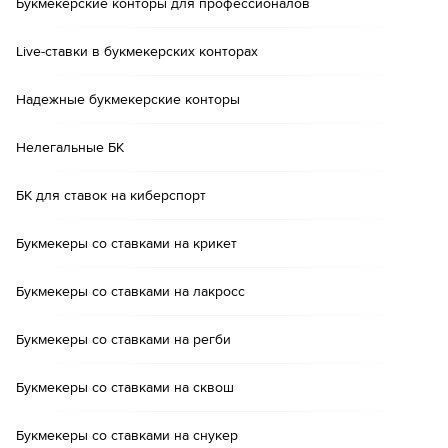
Букмекерские конторы для профессионалов
Live-ставки в букмекерских конторах
Надежные букмекерские конторы
Нелегальные БК
БК для ставок на киберспорт
Букмекеры со ставками на крикет
Букмекеры со ставками на лакросс
Букмекеры со ставками на регби
Букмекеры со ставками на сквош
Букмекеры со ставками на снукер