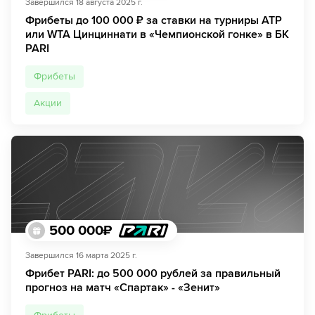
Завершился
18 августа 2025 г.
Фрибеты до 100 000 ₽ за ставки на турниры ATP
или WTA Цинциннати в «Чемпионской гонке» в БК
PARI
Фрибеты
Акции
500 000₽
Завершился
16 марта 2025 г.
Фрибет PARI: до 500 000 рублей за правильный
прогноз на матч «Спартак» - «Зенит»