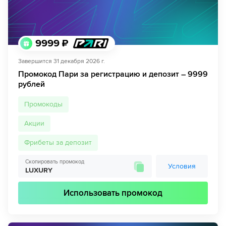
Мин. коэф.
-
9999 ₽
Отыгрыш
Срок отыгрыша
Завершится
31 декабря 2026 г.
-
-
Промокод Пари за регистрацию и депозит – 9999
рублей
Промокоды
Акции
Фрибеты за депозит
Скопировать промокод
Условия
LUXURY
Использовать промокод