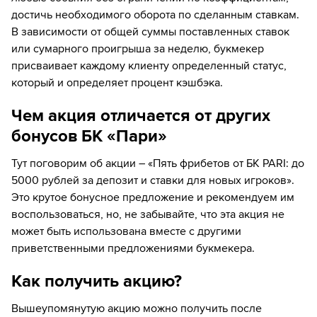
достичь необходимого оборота по сделанным ставкам.
В зависимости от общей суммы поставленных ставок
или сумарного проигрыша за неделю, букмекер
присваивает каждому клиенту определенный статус,
который и определяет процент кэшбэка.
Чем акция отличается от других
бонусов БК «Пари»
Тут поговорим об акции – «Пять фрибетов от БК PARI: до
5000 рублей за депозит и ставки для новых игроков».
Это крутое бонусное предложение и рекомендуем им
воспользоваться, но, не забывайте, что эта акция не
может быть использована вместе с другими
приветственными предложениями букмекера.
Как получить акцию?
Вышеупомянутую акцию можно получить после