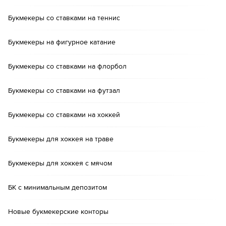
Букмекеры со ставками на теннис
Букмекеры на фигурное катание
Букмекеры со ставками на флорбол
Букмекеры со ставками на футзал
Букмекеры со ставками на хоккей
Букмекеры для хоккея на траве
Букмекеры для хоккея с мячом
БК с минимальным депозитом
Новые букмекерские конторы