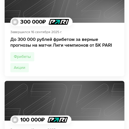
300 000₽
Завершился
16 сентября 2025 г.
До 300 000 рублей фрибетом за верные
прогнозы на матчи Лиги чемпионов от БК PARI
Фрибеты
Акции
100 000₽