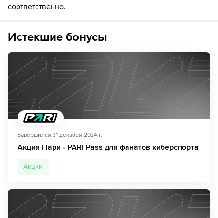
соответственно.
Истекшие бонусы
Завершился
31 декабря 2024 г.
Акция Пари - PARI Pass для фанатов киберспорта
Акции