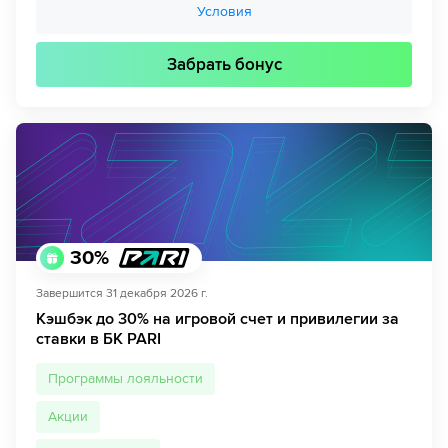
Условия
Забрать бонус
30%
Завершится
31 декабря 2026 г.
Кэшбэк до 30% на игровой счет и привилегии за
Мин. коэф.
-
ставки в БК PARI
Отыгрыш
Срок отыгрыша
Программы лояльности
1.01
14 дней
Акции