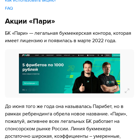
Как использовать акцию?
1.30
FAQ
Мин. коэ
Отыгрыш
Срок отыгрыша
1.30
Да
7 дней
Акции «Пари»
Отыгрыш
-
БК «Пари» — легальная букмекерская контора, которая
имеет лицензию и появилась в марте 2022 года.
До июня того же года она называлась Парибет, но в
рамках ребрендинга обрела новое название. «Пари»,
пожалуй, активнее всех легальных БК работает на
спонсорском рынке России. Линия букмекера
достаточно широкая, коэффициенты – умеренные,