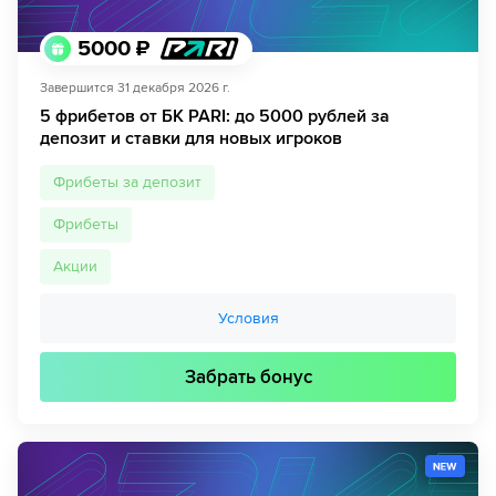
5000 ₽
Мин. коэф.
1.60
Завершится
31 декабря 2026 г.
Отыгрыш
Срок отыгрыша
5 фрибетов от БК PARI: до 5000 рублей за
Нет
-
депозит и ставки для новых игроков
Фрибеты за депозит
Фрибеты
Акции
Условия
Забрать бонус