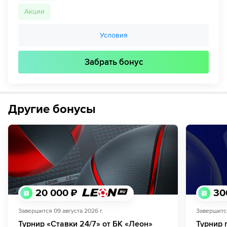
Акции
Условия
Забрать бонус
Другие бонусы
Мин. коэф.
1.7
Отыгрыш
Срок отыгрыша
20 000 ₽
30
1х
5 дней
Завершится
09 августа 2026 г.
Завершитс
Турнир «Ставки 24/7» от БК «Леон»
Турнир 