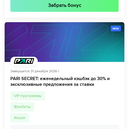
Забрать бонус
Мин. коэф.
-
Завершится
31 декабря 2026 г.
Отыгрыш
Срок отыгрыша
-
-
PARI SECRET: еженедельный кэшбэк до 30% и
эксклюзивные предложения за ставки
VIP-программы
Фрибеты
Акции