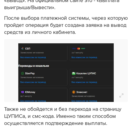
«Вывод». На официальном сайте это - «Выплата
выигрыша/Вывести».
После выбора платежной системы, через которую
пройдет операция будет создана заявка на вывод
средств из личного кабинета.
Также не обойдется и без перехода на страницу
ЦУПИСа, и смс-кода. Именно таким способом
осуществляется подтверждение выплаты.