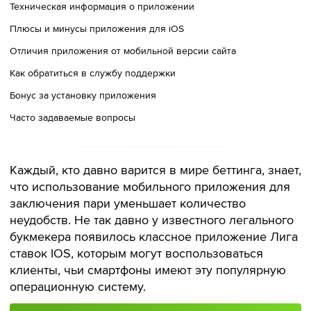
Техническая информация о приложении
Плюсы и минусы приложения для iOS
Отличия приложения от мобильной версии сайта
Как обратиться в службу поддержки
Бонус за установку приложения
Часто задаваемые вопросы
Каждый, кто давно варится в мире беттинга, знает,
что использование мобильного приложения для
заключения пари уменьшает количество
неудобств. Не так давно у известного легального
букмекера появилось классное приложение Лига
ставок IOS, которым могут воспользоваться
клиенты, чьи смартфоны имеют эту популярную
операционную систему.