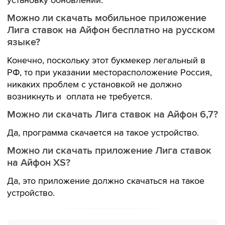
Можно ли скачать мобильное приложение
Лига ставок на Айфон бесплатно на русском
языке?
Конечно, поскольку этот букмекер легальный в
РФ, то при указании месторасположение Россия,
никаких проблем с установкой не должно
возникнуть и оплата не требуется.
Можно ли скачать Лига ставок на Айфон 6,7?
Да, программа скачается на такое устройство.
Можно ли скачать приложение Лига ставок
на Айфон XS?
Да, это приложение должно скачаться на такое
устройство.