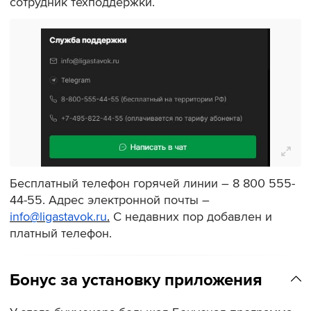
сотрудник техподдержки.
Бесплатный телефон горячей линии – 8 800 555-
44-55. Адрес электронной почты –
info@ligastavok.ru
.
С недавних пор добавлен и
платный телефон.
Бонус за установку приложения