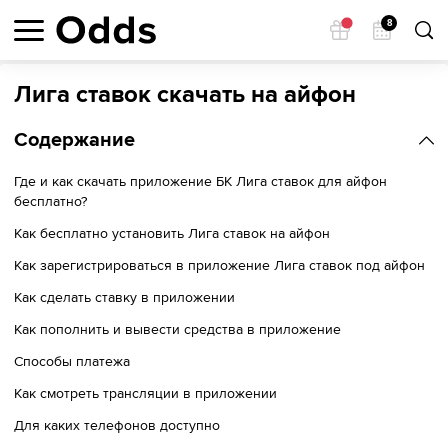
8
Лига ставок скачать на айфон
Содержание
Где и как скачать приложение БК Лига ставок для айфон
бесплатно?
Как бесплатно установить Лига ставок на айфон
Как зарегистрироваться в приложение Лига ставок под айфон
Как сделать ставку в приложении
Как пополнить и вывести средства в приложение
Способы платежа
Как смотреть трансляции в приложении
Для каких телефонов доступно