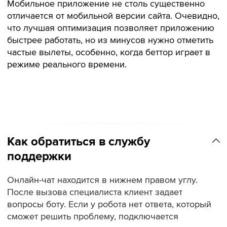
Мобильное приложение не столь существенно
отличается от мобильной версии сайта. Очевидно,
что лучшая оптимизация позволяет приложению
быстрее работать, но из минусов нужно отметить
частые вылеты, особенно, когда беттор играет в
режиме реального времени.
Как обратиться в службу
поддержки
Онлайн-чат находится в нижнем правом углу.
После вызова специалиста клиент задает
вопросы боту. Если у робота нет ответа, который
сможет решить проблему, подключается