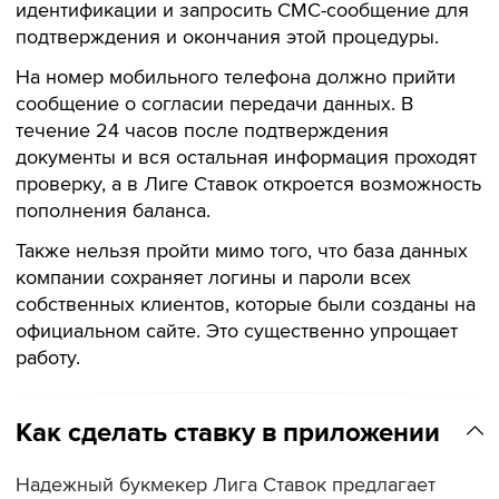
идентификации и запросить СМС-сообщение для
подтверждения и окончания этой процедуры.
На номер мобильного телефона должно прийти
сообщение о согласии передачи данных. В
течение 24 часов после подтверждения
документы и вся остальная информация проходят
проверку, а в Лиге Ставок откроется возможность
пополнения баланса.
Также нельзя пройти мимо того, что база данных
компании сохраняет логины и пароли всех
собственных клиентов, которые были созданы на
официальном сайте. Это существенно упрощает
работу.
Как сделать ставку в приложении
Надежный букмекер Лига Ставок предлагает