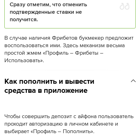
Сразу отметим, что отменить
подтвержденные ставки не
получится.
В случае наличия Фрибетов букмекер предложит
воспользоваться ими. Здесь механизм весьма
простой жмем «Профиль – Фрибеты –
Использовать».
Как пополнить и вывести
средства в приложение
Чтобы совершить депозит с айфона пользователь
проходит авторизацию в личном кабинете и
выбирает «Профиль – Пополнить».