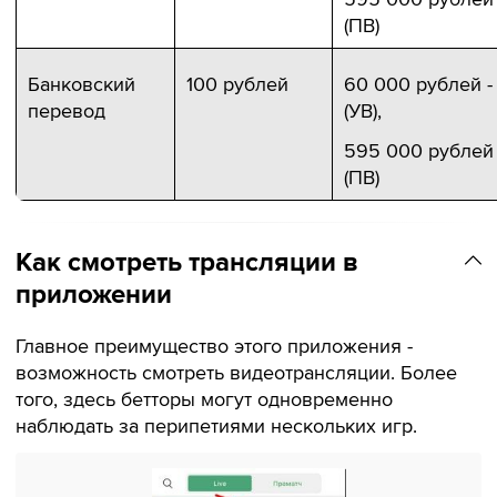
(ПВ)
Банковский
100 рублей
60 000 рублей -
перевод
(УВ),
595 000 рублей 
(ПВ)
Как смотреть трансляции в
приложении
Главное преимущество этого приложения -
возможность смотреть видеотрансляции. Более
того, здесь бетторы могут одновременно
наблюдать за перипетиями нескольких игр.