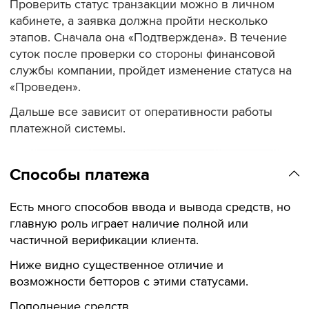
Проверить статус транзакции можно в личном
кабинете, а заявка должна пройти несколько
этапов. Сначала она «Подтверждена». В течение
суток после проверки со стороны финансовой
службы компании, пройдет изменение статуса на
«Проведен».
Дальше все зависит от оперативности работы
платежной системы.
Способы платежа
Есть много способов ввода и вывода средств, но
главную роль играет наличие полной или
частичной верификации клиента.
Ниже видно существенное отличие и
возможности бетторов с этими статусами.
Пополнение средств