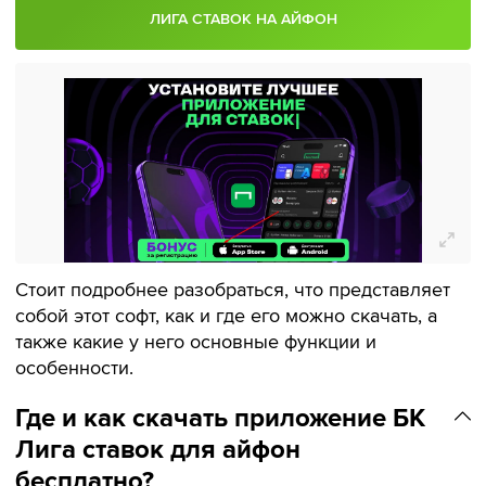
ЛИГА СТАВОК НА АЙФОН
Стоит подробнее разобраться, что представляет
собой этот софт, как и где его можно скачать, а
также какие у него основные функции и
особенности.
Где и как скачать приложение БК
Лига ставок для айфон
бесплатно?