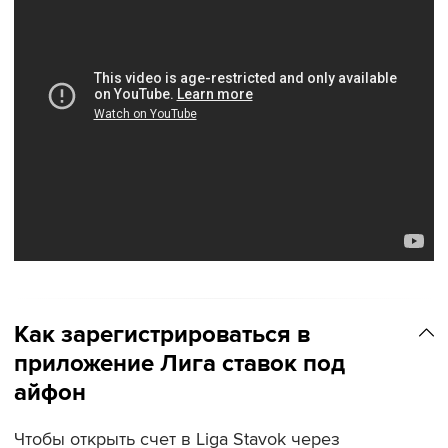
Как зарегистрироваться в
приложение Лига ставок под
айфон
Чтобы открыть счет в Liga Stavok через