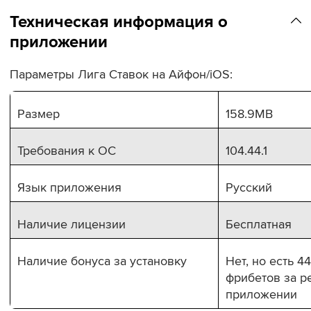
Техническая информация о
приложении
Параметры Лига Ставок на Айфон/iOS:
Размер
158.9MB
Требования к ОС
104.44.1
Язык приложения
Русский
Наличие лицензии
Бесплатная
Наличие бонуса за установку
Нет, но есть 4
фрибетов за р
приложении