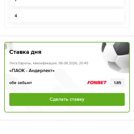
4
Ставка дня
Лига Европы, квалификация, 06.08.2026, 20:45
«ПАОК - Андерлехт»
обе забьют
1.85
Сделать ставку