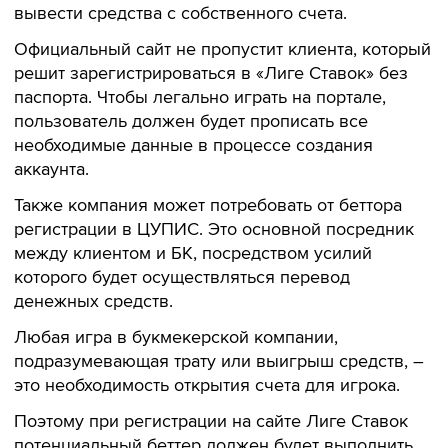
вывести средства с собственного счета.
Официальный сайт не пропустит клиента, который
решит зарегистрироваться в «Лиге Ставок» без
паспорта. Чтобы легально играть на портале,
пользователь должен будет прописать все
необходимые данные в процессе создания
аккаунта.
Также компания может потребовать от беттора
регистрации в ЦУПИС. Это основной посредник
между клиентом и БК, посредством усилий
которого будет осуществляться перевод
денежных средств.
Любая игра в букмекерской компании,
подразумевающая трату или выигрыш средств, –
это необходимость открытия счета для игрока.
Поэтому при регистрации на сайте Лиге Ставок
потенциальный беттер должен будет выполнить