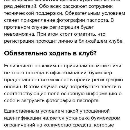
ряд действий. Обо всех расскажет сотрудник
технической поддержки. Обязательным условием
станет прикрепление фотографии паспорта. В
противном случае регистрация будет
невозможна. При этом стоит отметить, что
регистрация проходит лично в ближайшем клубе.
Обязательно ходить в клуб?
Если клиент по каким-то причинам не может или
не хочет посещать офис компании, букмекер
предоставляет возможность пройти регистрацию
онлайн. В этом случае ему потребуется ввести в
соответствующие поля основную информацию о
себе и загрузить фотографию паспорта.
Единственным условием такой упрощенной
идентификации является установка букмекером
ограничений на количество средств, которые