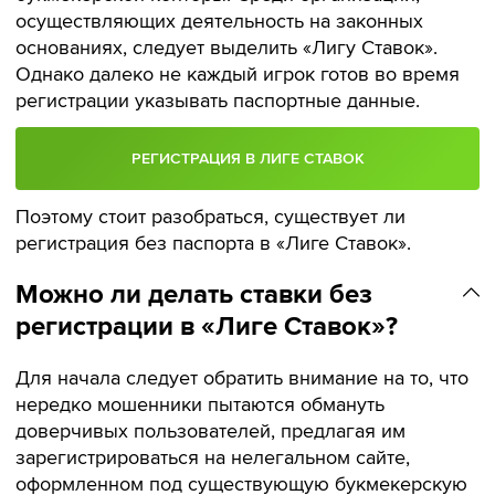
осуществляющих деятельность на законных
основаниях, следует выделить «Лигу Ставок».
Однако далеко не каждый игрок готов во время
регистрации указывать паспортные данные.
РЕГИСТРАЦИЯ В ЛИГЕ СТАВОК
Поэтому стоит разобраться, существует ли
регистрация без паспорта в «Лиге Ставок».
Можно ли делать ставки без
регистрации в «Лиге Ставок»?
Для начала следует обратить внимание на то, что
нередко мошенники пытаются обмануть
доверчивых пользователей, предлагая им
зарегистрироваться на нелегальном сайте,
оформленном под существующую букмекерскую