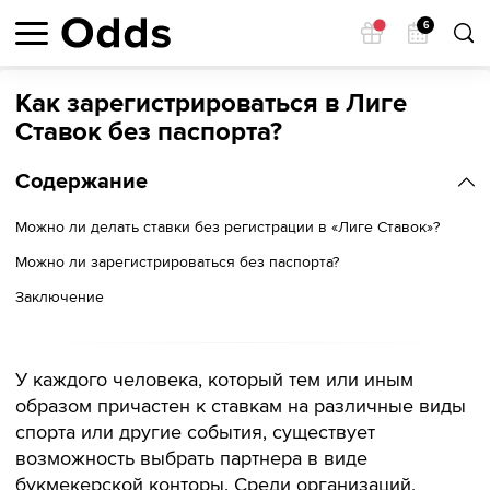
6
Как зарегистрироваться в Лиге
Ставок без паспорта?
Содержание
Можно ли делать ставки без регистрации в «Лиге Ставок»?
Можно ли зарегистрироваться без паспорта?
Заключение
У каждого человека, который тем или иным
образом причастен к ставкам на различные виды
спорта или другие события, существует
возможность выбрать партнера в виде
букмекерской конторы. Среди организаций,