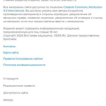
Главный редактор Издания:
Арам Погосян, aram@brl.ru
Все материалы сайта доступны по лицензии
Creative Commons Attribution
4.0 International
. Вы должны указать имя автора (создателя)
произведения (материала) и стороны атрибуции, уведомление об
авторских правах, название лицензии, уведомление об оговорке и ссылку
на материал, если они предоставлены вместе с материалом.
Издание может содержать информационную продукцию,
предназначенную для лиц старше 18 лет.
Copyright 2026 Все права защищены.
ODDS.RU
. Данные предоставлены
Sportradar.
Контакты
Карта сайта
Правила пользования сайтом
Политика конфиденциальности
О продукте
Редакционные правила
Доступность сайта
Авторы