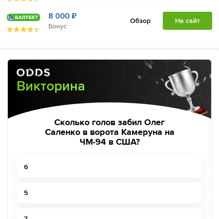
8 000 ₽
Обзор
На сайт
Бонус
Викторина
Сколько голов забил Олег
Саленко в ворота Камеруна на
ЧМ-94 в США?
6
5
7