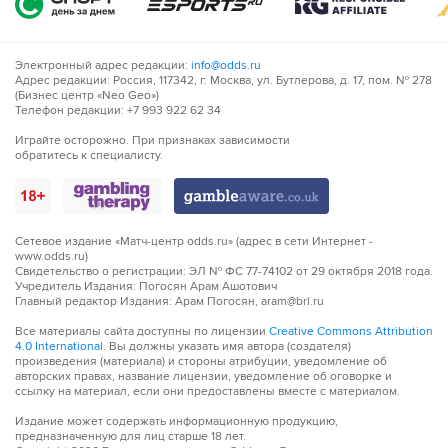
Электронный адрес редакции:
info@odds.ru
Адрес редакции: Россия, 117342, г. Москва, ул. Бутлерова, д. 17, пом. № 278
(Бизнес центр «Neo Geo»)
Телефон редакции: +7 993 922 62 34
Играйте осторожно. При признаках зависимости
обратитесь к специалисту.
Сетевое издание «Матч-центр odds.ru» (адрес в сети Интернет -
www.odds.ru)
Свидетельство о регистрации: ЭЛ № ФС 77-74102 от 29 октября 2018 года.
Учредитель Издания: Погосян Арам Ашотович
Главный редактор Издания: Арам Погосян, aram@brl.ru
Все материалы сайта доступны по лицензии
Creative Commons Attribution
4.0 International
. Вы должны указать имя автора (создателя)
произведения (материала) и стороны атрибуции, уведомление об
авторских правах, название лицензии, уведомление об оговорке и
ссылку на материал, если они предоставлены вместе с материалом.
Издание может содержать информационную продукцию,
предназначенную для лиц старше 18 лет.