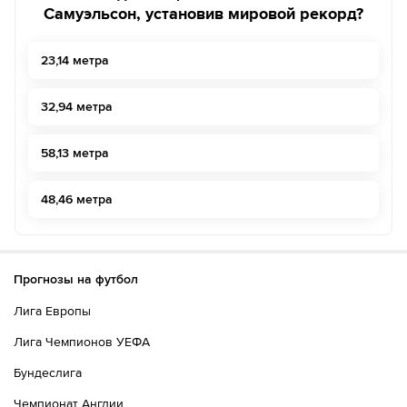
Самуэльсон, установив мировой рекорд?
23,14 метра
32,94 метра
58,13 метра
48,46 метра
Прогнозы на футбол
Лига Европы
Лига Чемпионов УЕФА
Бундеслига
Чемпионат Англии