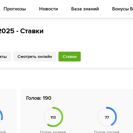
Прогнозы
Новости
База знаний
Бонусы 
025 - Ставки
таты
Смотреть онлайн
Ставки
Голов: 190