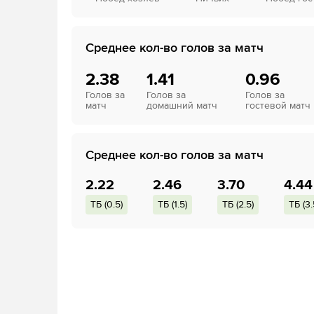
Среднее кол-во голов за матч
2.38
1.41
0.96
Голов за
Голов за
Голов за
матч
домашний матч
гостевой матч
Среднее кол-во голов за матч
2.22
2.46
3.70
4.44
ТБ (0.5)
ТБ (1.5)
ТБ (2.5)
ТБ (3.