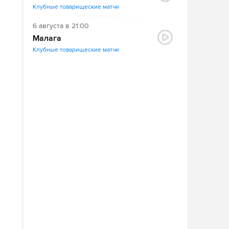
Клубные товарищеские матчи
6 августа в 21:00
Малага
Клубные товарищеские матчи