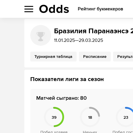
Рейтинг букмекеров
Бразилия Паранаэнсэ 2
11.01.2025—29.03.2025
Турнирная таблица
Расписание
Резуль
Показатели лиги за сезон
Матчей сыграно: 80