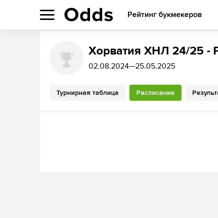
Рейтинг букмекеров
Хорватия ХНЛ 24/25 - 
02.08.2024—25.05.2025
Турнирная таблица
Расписание
Резуль