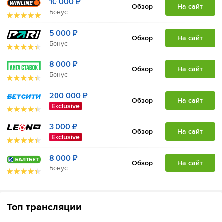
10 000 ₽
Обзор
На сайт
Бонус
5 000 ₽
Обзор
На сайт
Бонус
8 000 ₽
Обзор
На сайт
Бонус
200 000 ₽
Обзор
На сайт
Exclusive
3 000 ₽
Обзор
На сайт
Exclusive
8 000 ₽
Обзор
На сайт
Бонус
Топ трансляции