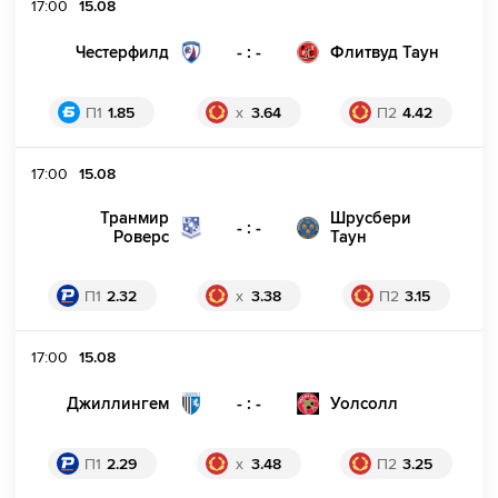
17:00
15.08
- : -
Честерфилд
Флитвуд Таун
П1
1.85
x
3.64
П2
4.42
17:00
15.08
Транмир
Шрусбери
- : -
Роверс
Таун
П1
2.32
x
3.38
П2
3.15
17:00
15.08
- : -
Джиллингем
Уолсолл
П1
2.29
x
3.48
П2
3.25