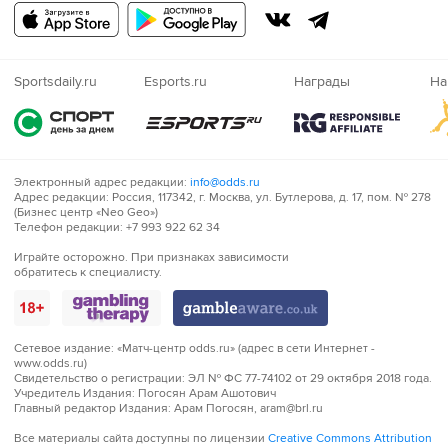
Sportsdaily.ru
Esports.ru
Награды
На
Электронный адрес редакции:
info@odds.ru
Адрес редакции:
Россия, 117342, г. Москва, ул. Бутлерова, д. 17, пом. № 278
(Бизнес центр «Neo Geo»)
Телефон редакции:
+7 993 922 62 34
Играйте
Играйте осторожно. При признаках зависимости
обратитесь к специалисту.
осторожно!
Сетевое издание:
«Матч-центр odds.ru» (адрес в сети Интернет -
www.odds.ru)
Свидетельство о регистрации:
ЭЛ № ФС 77-74102 от 29 октября 2018 года.
Учредитель Издания:
Погосян Арам Ашотович
Главный редактор Издания:
Арам Погосян, aram@brl.ru
Все материалы сайта доступны по лицензии
Creative Commons Attribution