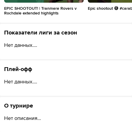
EPIC SHOOTOUT! | Tranmere Rovers v
Epic shootout 😅 #car
Rochdale extended highlights
Показатели лиги за сезон
Нет данных....
Плей-офф
Нет данных....
О турнире
Нет описания...