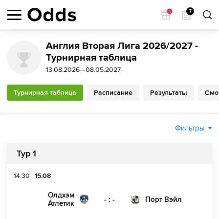
7
Англия Вторая Лига 2026/2027 -
Турнирная таблица
13.08.2026—08.05.2027
Турнирная таблица
Расписание
Результаты
Смо
Фильтры
Тур 1
14:30
15.08
Олдхэм
- : -
Порт Вэйл
Атлетик