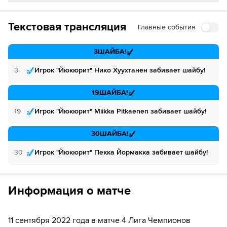
Инструкция
:
Нажмите на кнопку
«Оформить подписку»
Как смотреть бесплатно трансляцию матча
Текстовая трансляция
Главные события
на
Окко ТВ
Перейдите на сайт НТВ ПЛЮС
Далее нажмите на
«Создать учетную запись в
МАТЧ ТВ»
Инструкция
:
Нажмите на кнопку
«Оформить подписку»
3
ШАЙБА!
Введите вашу электронную почту
Перейдите на сайт ОККО ТВ
Далее нажмите на
«Создать учетную запись в
3
Игрок "Йюкюpит" Нико Хуухтанен забивает шайбу!
НТВ ПЛЮС»
Выберите тариф за 1₽ и нажмите
«Оформить
Нажмите на кнопку
«Оформить подписку»
подписку»
19
ШАЙБА!
Введите вашу электронную почту
Далее нажмите на
«Создать учетную запись в
Введите данные карты и с нее спишется 1₽
19
Игрок "Йюкюpит" Miikka Pitkaenen забивает шайбу!
ОККО ТВ»
Выберите тариф за 1₽ и нажмите
«Оформить
подписку»
Введите вашу электронную почту
30
ШАЙБА!
Наслаждаемся трансляциями любимых
Введите данные карты и с нее спишется 1₽
матчей в HD качестве в течение 7-и дней всего
Выберите тариф за 1₽ и нажмите
«Оформить
30
Игрок "Йюкюpит" Пекка Йормакка забивает шайбу!
за 1₽
подписку»
Наслаждаемся трансляциями любимых
Если качество предоставляемых услуг МАТЧ ТВ вас не устроит,
Введите данные карты и с нее спишется 1₽
матчей в HD качестве в течение 7-и дней всего
можете отвязать карту для последующего списания в течение 7
Информация о матче
за 1₽
дней.
Наслаждаемся трансляциями любимых
Если качество предоставляемых услуг НТВ ПЛЮС вас не устроит,
матчей в HD качестве в течение 7-и дней всего
11 сентября 2022 года в матче 4 Лига Чемпионов
можете отвязать карту для последующего списания в течение 7