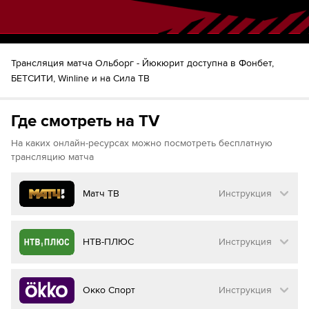
Трансляция матча Ольборг - Йюкюpит доступна в Фонбет,
БЕТСИТИ, Winline и на Сила ТВ
Где смотреть на TV
На каких онлайн-ресурсах можно посмотреть бесплатную
трансляцию матча
Матч ТВ
Инструкция
Как смотреть бесплатно трансляцию матча
НТВ-ПЛЮС
Инструкция
на
Матч ТВ
Инструкция
:
Как смотреть бесплатно трансляцию матча
Окко Спорт
Инструкция
на
НТВ ПЛЮС
Перейдите на сайт МАТЧ ТВ