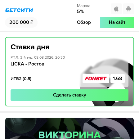
Маржа
:
5
%
200 000
₽
Обзор
На сайт
Ставка дня
РПЛ, 3-й тур, 08.08.2026, 20:30
ЦСКА - Ростов
1.68
ИТБ2 (0.5)
Сделать ставку
ВИКТОРИНА
ВИКТОРИНА