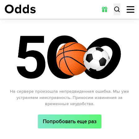
На сервере произошла непредвиденная ошибка. Мы уже
устраняем неисправность. Приносим извинения за
временные неудобства.
Попробовать еще раз