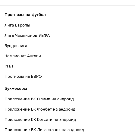
Прогнозы на футбол
Лига Европы
Лига Чемпионов УЕФА
Бундеслига
Чемпионат Англии
РПЛ
Прогнозы на ЕВРО
Букмекеры
Приложение БК Олимп на андроид
Приложение БК Фонбет на андроид
Приложение БК Бетсити на андроид
Приложение БК Лига ставок на андроид