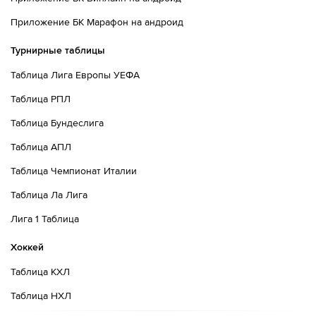
Приложение БК Марафон на андроид
Турнирные таблицы
Таблица Лига Европы УЕФА
Таблица РПЛ
Таблица Бундеслига
Таблица АПЛ
Таблица Чемпионат Италии
Таблица Ла Лига
Лига 1 Таблица
Хоккей
Таблица КХЛ
Таблица НХЛ