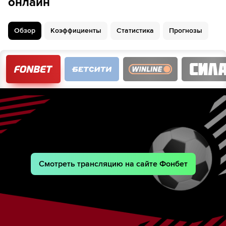
онлайн
Обзор
Коэффициенты
Статистика
Прогнозы
Смотреть трансляцию на сайте Фонбет