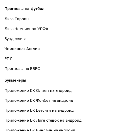
Прогнозы на футбол
Лига Европы
Лига Чемпионов УЕФА
Бундеслига
Чемпионат Англии
РПЛ
Прогнозы на ЕВРО
Букмекеры
Приложение БК Олимп на андроид
Приложение БК Фонбет на андроид
Приложение БК Бетсити на андроид
Приложение БК Лига ставок на андроид
Приложение БК Винлайн на андроид