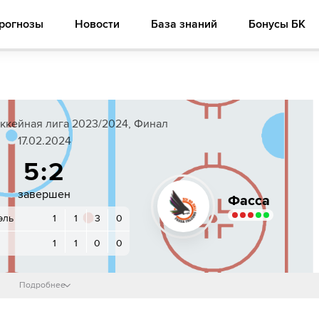
рогнозы
Новости
База знаний
Бонусы БК
ккейная лига 2023/2024, Финал
17.02.2024
5:2
завершен
Фасса
эль
1
1
3
0
1
1
0
0
1-й период
:
1
:
1
Подробнее
Давиде Скьявоне
Ш