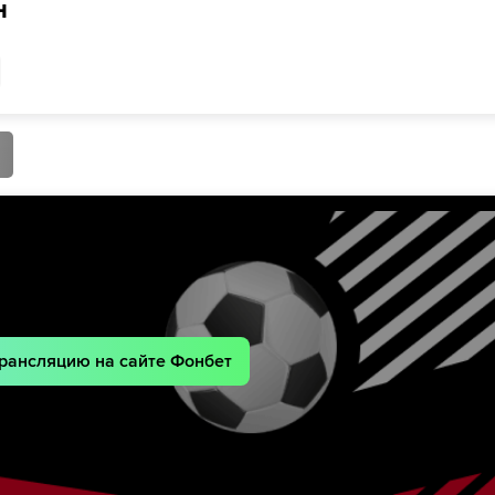
н
2-й период
:
1
:
1
Edgar De Toni
Ша
Давиде
3-й период
:
3
:
0
рансляцию на сайте Фонбет