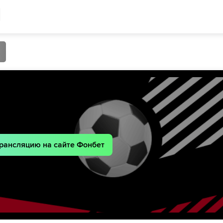
рансляцию на сайте Фонбет