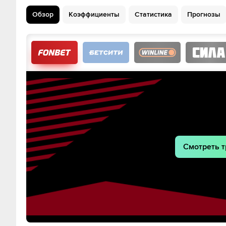
Обзор
Коэффициенты
Статистика
Прогнозы
Смотреть т