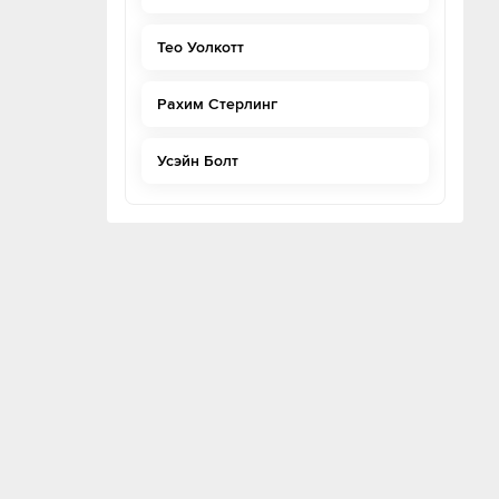
Тео Уолкотт
Рахим Стерлинг
Усэйн Болт
Хоккей
Таблица КХЛ
Таблица НХЛ