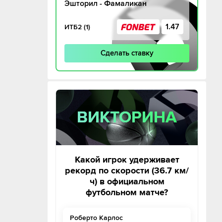
Эшторил - Фамаликан
1.47
ИТБ2 (1)
Сделать ставку
ВИКТОРИНА
ВИКТОРИНА
Какой игрок удерживает
рекорд по скорости (36.7 км/
ч) в официальном
футбольном матче?
Роберто Карлос