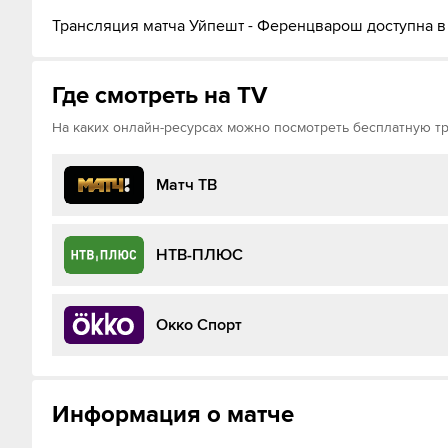
Трансляция матча Уйпешт - Ференцварош доступна в 
Где смотреть на TV
На каких онлайн-ресурсах можно посмотреть бесплатную т
Матч ТВ
Как смотреть бесплатно трансляцию матча
НТВ-ПЛЮС
Инструкция
:
Как смотреть бесплатно трансляцию матча
Перейдите на сайт МАТЧ ТВ
Окко Спорт
Инструкция
:
Нажмите на кнопку
«Оформить подписку»
Как смотреть бесплатно трансляцию матча
Перейдите на сайт НТВ ПЛЮС
Далее нажмите на
«Создать учетную запись в
Информация о матче
Инструкция
:
Нажмите на кнопку
«Оформить подписку»
Введите вашу электронную почту