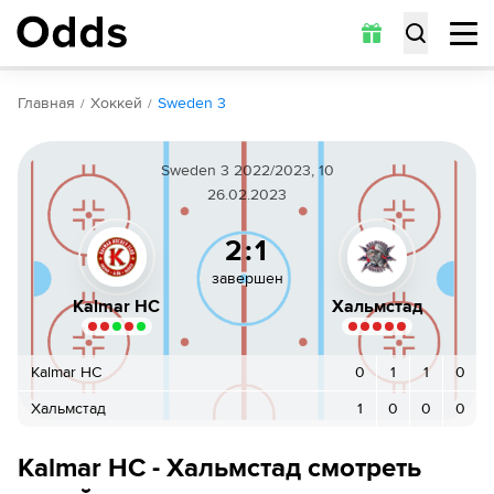
Обзор
Коэффициенты
Статистика
Прогнозы
Главная
Хоккей
Sweden 3
Sweden 3 2022/2023, 10
26.02.2023
2:1
завершен
Kalmar HC
Хальмстад
Kalmar HC
0
1
1
0
Хальмстад
1
0
0
0
Kalmar HC - Хальмстад смотреть