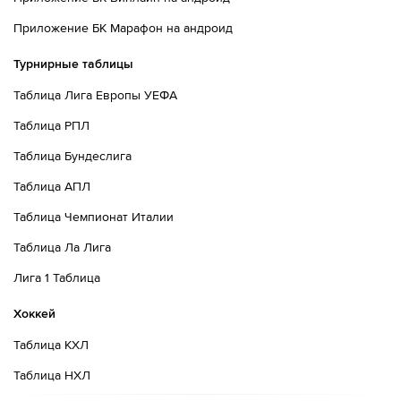
Приложение БК Марафон на андроид
Турнирные таблицы
Таблица Лига Европы УЕФА
Таблица РПЛ
Таблица Бундеслига
Таблица АПЛ
Таблица Чемпионат Италии
Таблица Ла Лига
Лига 1 Таблица
Хоккей
Таблица КХЛ
Таблица НХЛ