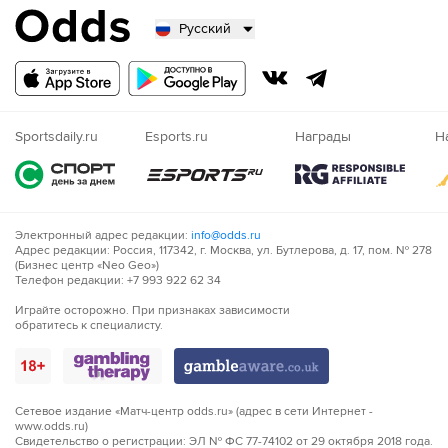
Русский
Русский
Казахский
Nigeria
Sportsdaily.ru
Esports.ru
Награды
Н
Электронный адрес редакции:
info@odds.ru
Адрес редакции: Россия, 117342, г. Москва, ул. Бутлерова, д. 17, пом. № 278
(Бизнес центр «Neo Geo»)
Телефон редакции: +7 993 922 62 34
Играйте осторожно. При признаках зависимости
обратитесь к специалисту.
Сетевое издание «Матч-центр odds.ru» (адрес в сети Интернет -
www.odds.ru)
Свидетельство о регистрации: ЭЛ № ФС 77-74102 от 29 октября 2018 года.