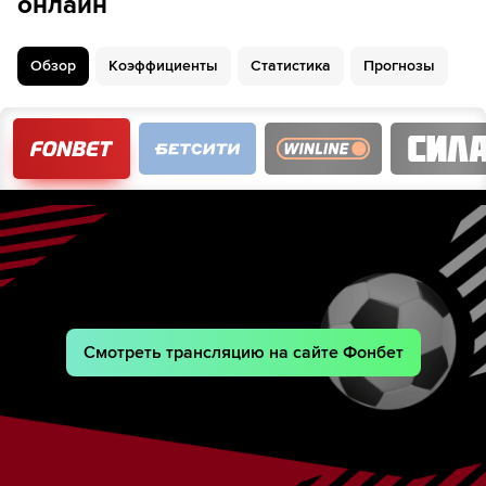
онлайн
Обзор
Коэффициенты
Статистика
Прогнозы
Смотреть трансляцию на сайте Фонбет