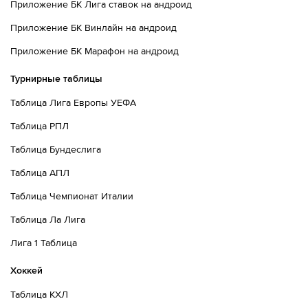
Приложение БК Лига ставок на андроид
Приложение БК Винлайн на андроид
Приложение БК Марафон на андроид
Турнирные таблицы
Таблица Лига Европы УЕФА
Таблица РПЛ
Таблица Бундеслига
Таблица АПЛ
Таблица Чемпионат Италии
Таблица Ла Лига
Лига 1 Таблица
Хоккей
Таблица КХЛ