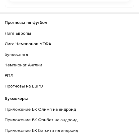
Прогнозы на футбол
Лига Европы
Лига Чемпионов УЕФА
Бундеслига
Чемпионат Англии
РПЛ
Прогнозы на ЕВРО
Букмекеры
Приложение БК Олимп на андроид
Приложение БК Фонбет на андроид
Приложение БК Бетсити на андроид