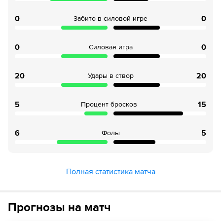
0
0
Забито в силовой игре
0
0
Силовая игра
20
20
Удары в створ
5
15
Процент бросков
6
5
Фолы
Полная статистика матча
Прогнозы на матч