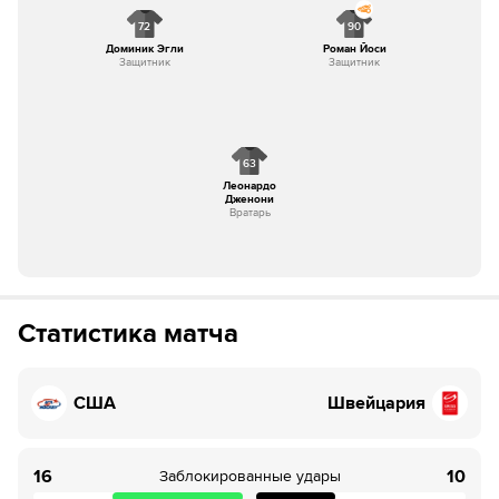
72
90
Доминик Эгли
Роман Йоси
Защитник
Защитник
63
Леонардо
Дженони
Вратарь
Статистика матча
США
Швейцария
16
10
Заблокированные удары