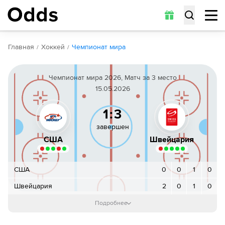
Обзор
Коэффициенты
Статистика
Прогнозы
Главная
Хоккей
Чемпионат мира
Чемпионат мира 2026, Матч за 3 место
15.05.2026
1:3
завершен
США
Швейцария
США
0
0
1
0
Швейцария
2
0
1
0
1-й период
:
0
:
2
Подробнее
Пиус Сутер
Шайба!
2:03