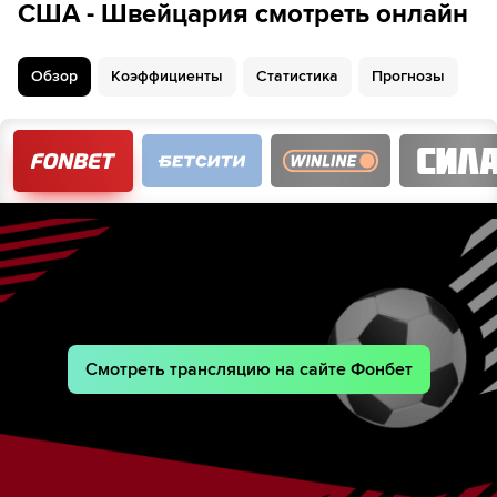
Свен Андригетто + Янис Жером Мозер
США - Швейцария смотреть онлайн
Свен Андригетто
Шайба!
11:19
Денис Мальгин + Пиус Сутер
Обзор
Коэффициенты
Статистика
Прогнозы
17:56
Сэм Лафферти
Нино Нидеррейтер
17:56
2-й период
:
0
:
0
Роман Йоси
24:25
3-й период
:
1
:
1
44:03
Райан Линдгрен
48:45
Шайба!
Алекс Стивз
Райан Линдгрен + Уилл Борген
Ken Jaeger
Шайба!
56:21
Симон Кнак + Дин Кукан
Смотреть трансляцию на сайте Фонбет
59:26
James Hagens
Денис Мальгин
59:26
60:00
Ryan Leonard
60:00
Ryan Leonard
60:00
Мэтт Коронато