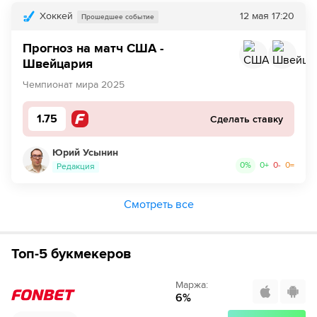
Хоккей
12 мая
17:20
Прошедшее событие
Прогноз на матч США -
Швейцария
Чемпионат мира 2025
1.75
Сделать ставку
Юрий Усынин
0
%
0
+
0
-
0
=
Редакция
Смотреть все
Топ-5 букмекеров
Маржа
:
6
%