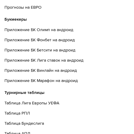
Прогнозы на ЕВРО
Букмекеры
Приложение БК Олимп на андроид
Приложение БК Фонбет на андроид
Приложение БК Бетсити на андроид
Приложение БК Лига ставок на андроид
Приложение БК Винлайн на андроид
Приложение БК Марафон на андроид
Турнирные таблицы
Таблица Лига Европы УЕФА
Таблица РПЛ
Таблица Бундеслига
Таблица АПЛ