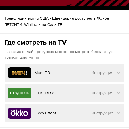
Дамьен Риат
60:00
Янис Жером Мозер
60:00
Трансляция матча США - Швейцария доступна в Фонбет,
БЕТСИТИ, Winline и на Сила ТВ
Где смотреть на TV
На каких онлайн-ресурсах можно посмотреть бесплатную
трансляцию матча
Матч ТВ
Инструкция
Как смотреть бесплатно трансляцию матча
НТВ-ПЛЮС
Инструкция
на
Матч ТВ
Инструкция
:
Как смотреть бесплатно трансляцию матча
Окко Спорт
Инструкция
на
НТВ ПЛЮС
Перейдите на сайт МАТЧ ТВ
Инструкция
: